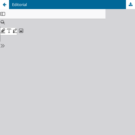
Editorial